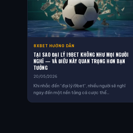
8XBET HƯỚNG DẪN
TẠI SAO ĐẠI LÝ I9BET KHÔNG NHƯ MỌI NGƯỜI
NGHĨ — VÀ ĐIỀU NÀY QUAN TRỌNG HƠN BẠN
TƯỞNG
20/05/2026
Khi nhắc đến “đại lý i9bet“, nhiều người sẽ nghĩ
ngay đến một nền tảng cá cược thể...