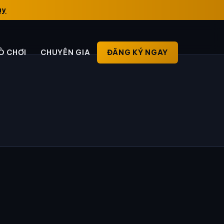
ay
Ò CHƠI
CHUYÊN GIA
ĐĂNG KÝ NGAY