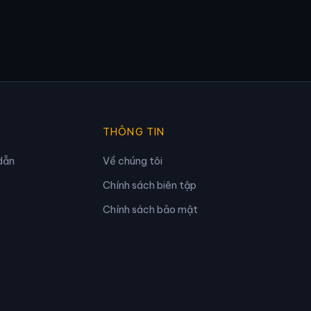
THÔNG TIN
dẫn
Về chúng tôi
Chính sách biên tập
Chính sách bảo mật