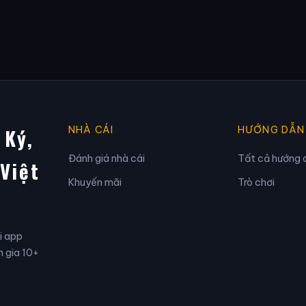
 Ký,
NHÀ CÁI
HƯỚNG DẪN
Đánh giá nhà cái
Tất cả hướng 
Việt
Khuyến mãi
Trò chơi
i app
n gia 10+