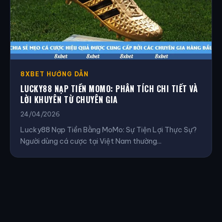
8XBET HƯỚNG DẪN
LUCKY88 NẠP TIỀN MOMO: PHÂN TÍCH CHI TIẾT VÀ
LỜI KHUYÊN TỪ CHUYÊN GIA
24/04/2026
Lucky88 Nạp Tiền Bằng MoMo: Sự Tiện Lợi Thực Sự?
Người dùng cá cược tại Việt Nam thường...