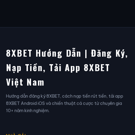
8XBET Hướng Dẫn | Đăng Ký,
Nạp Tiền, Tải App 8XBET
Việt Nam
Hướng dẫn đăng ký 8XBET, cách nạp tiền rút tiền, tải app
8XBET Android iOS và chiến thuật cá cược từ chuyên gia
10+ năm kinh nghiệm.