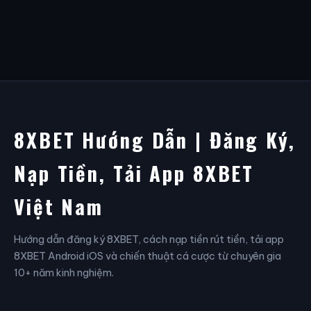
8XBET Hướng Dẫn | Đăng Ký,
Nạp Tiền, Tải App 8XBET
Việt Nam
Hướng dẫn đăng ký 8XBET, cách nạp tiền rút tiền, tải app
8XBET Android iOS và chiến thuật cá cược từ chuyên gia
10+ năm kinh nghiệm.