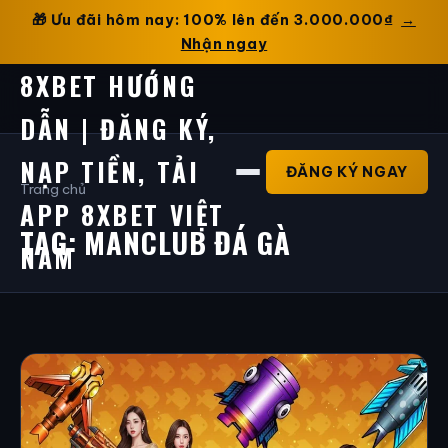
🎁 Ưu đãi hôm nay:
100% lên đến 3.000.000₫
→
CHUYÊN GIA
Nhận ngay
8XBET HƯỚNG
DẪN | ĐĂNG KÝ,
NẠP TIỀN, TẢI
ĐĂNG KÝ NGAY
Trang chủ
APP 8XBET VIỆT
TAG: MANCLUB ĐÁ GÀ
NAM