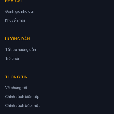
NHÀ CÁI
Đánh giá nhà cái
Khuyến mãi
HƯỚNG DẪN
Tất cả hướng dẫn
Trò chơi
THÔNG TIN
Về chúng tôi
Chính sách biên tập
Chính sách bảo mật