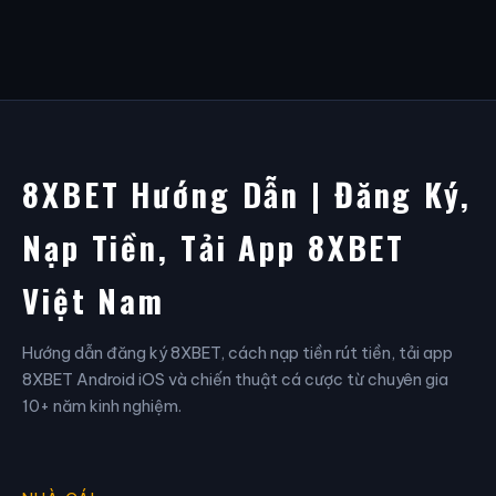
8XBET Hướng Dẫn | Đăng Ký,
Nạp Tiền, Tải App 8XBET
Việt Nam
Hướng dẫn đăng ký 8XBET, cách nạp tiền rút tiền, tải app
8XBET Android iOS và chiến thuật cá cược từ chuyên gia
10+ năm kinh nghiệm.