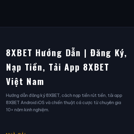
8XBET Hướng Dẫn | Đăng Ký,
Nạp Tiền, Tải App 8XBET
Việt Nam
Hướng dẫn đăng ký 8XBET, cách nạp tiền rút tiền, tải app
8XBET Android iOS và chiến thuật cá cược từ chuyên gia
10+ năm kinh nghiệm.