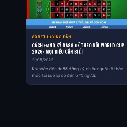
8XBET HƯỚNG DẪN
CÁCH ĐĂNG KÝ DA88 ĐỂ THEO DÕI WORLD CUP
2026: MỌI ĐIỀU CẦN BIẾT
21/05/2026
Khi nhắc đến da88 đăng ký, nhiều người sẽ thắc
mắc tại sao lại có đến 67% người...