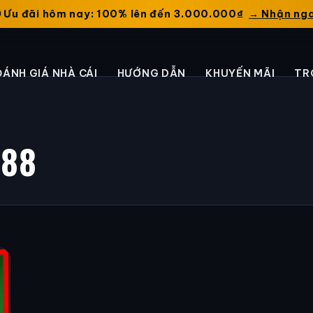
 Ưu đãi hôm nay:
100% lên đến 3.000.000₫
→ Nhận ng
ĐÁNH GIÁ NHÀ CÁI
HƯỚNG DẪN
KHUYẾN MÃI
TR
A88