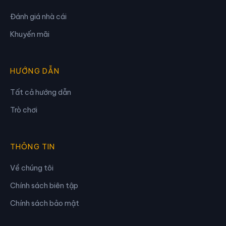
Đánh giá nhà cái
Khuyến mãi
HƯỚNG DẪN
Tất cả hướng dẫn
Trò chơi
THÔNG TIN
Về chúng tôi
Chính sách biên tập
Chính sách bảo mật