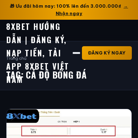
🎁 Ưu đãi hôm nay:
100% lên đến 3.000.000₫
→
CHUYÊN GIA
Nhận ngay
8XBET HƯỚNG
DẪN | ĐĂNG KÝ,
NẠP TIỀN, TẢI
ĐĂNG KÝ NGAY
Trang chủ
APP 8XBET VIỆT
TAG: CÁ ĐỘ BÓNG ĐÁ
NAM