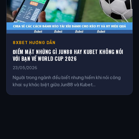
8XBET HƯỚNG DẪN
ĐIỂM MẶT NHỮNG GÌ JUN88 HAY KUBET KHÔNG NÓI
VỚI BẠN VỀ WORLD CUP 2026
23/05/2026
Người trong ngành đều biết nhưng hiếm khi nói công
khai: sự khác biệt giữa Jun88 và Kubet...