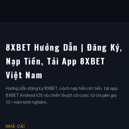
8XBET Hướng Dẫn | Đăng Ký,
Nạp Tiền, Tải App 8XBET
Việt Nam
Hướng dẫn đăng ký 8XBET, cách nạp tiền rút tiền, tải app
8XBET Android iOS và chiến thuật cá cược từ chuyên gia
10+ năm kinh nghiệm.
NHÀ CÁI