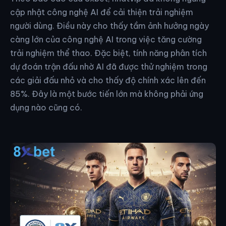
cập nhật công nghệ AI để cải thiện trải nghiệm
người dùng. Điều này cho thấy tầm ảnh hưởng ngày
càng lớn của công nghệ AI trong việc tăng cường
trải nghiệm thể thao. Đặc biệt, tính năng phân tích
dự đoán trận đấu nhờ AI đã được thử nghiệm trong
các giải đấu nhỏ và cho thấy độ chính xác lên đến
85%. Đây là một bước tiến lớn mà không phải ứng
dụng nào cũng có.