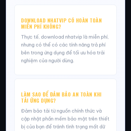
DOWNLOAD NHATVIP CÓ HOÀN TOÀN
MIỄN PHÍ KHÔNG?
Thực tế, download nhatvip là miễn phí,
nhưng có thể có các tính năng trả phí
bên trong ứng dụng để tối ưu hóa trải
nghiệm của người dùng.
LÀM SAO ĐỂ ĐẢM BẢO AN TOÀN KHI
TẢI ỨNG DỤNG?
Đảm bảo tải từ nguồn chính thức và
cập nhật phần mềm bảo mật trên thiết
bị của bạn để tránh tình trạng mất dữ