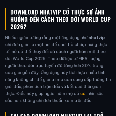
DOWNLOAD NHATVIP CÓ THỰC SỰ ẢNH
HƯỞNG ĐẾN CÁCH THEO DÕI WORLD CUP
2026?
Nhiều người tưởng rằng một ứng dụng như
nhatvip
chỉ đơn giản là một nơi để chơi trò chơi, nhưng thực
tế, nó có thể thay đổi cả cách người hâm mộ theo
dõi World Cup 2026. Theo dữ liệu từ FIFA, lượng
người theo dõi trực tuyến đã tăng hơn 30% trong
các giải gần đây. Ứng dụng này tích hợp nhiều tính
năng không chỉ để giải trí mà còn cung cấp thông tin
giải đấu, phân tích trận đấu và kết quả thời gian
thực. Điều này giúp người hâm mộ có
cái
nhìn sâu
sắc hơn, không chỉ đơn thuần xem trận đấu.
TẠI SAO DOWNLOAD NHATVIP LẠI TRỞ