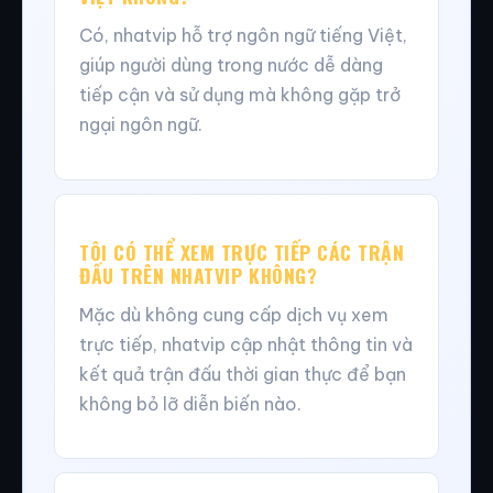
Có, nhatvip hỗ trợ ngôn ngữ tiếng Việt,
giúp người dùng trong nước dễ dàng
tiếp cận và sử dụng mà không gặp trở
ngại ngôn ngữ.
TÔI CÓ THỂ XEM TRỰC TIẾP CÁC TRẬN
ĐẤU TRÊN NHATVIP KHÔNG?
Mặc dù không cung cấp dịch vụ xem
trực tiếp, nhatvip cập nhật thông tin và
kết quả trận đấu thời gian thực để bạn
không bỏ lỡ diễn biến nào.