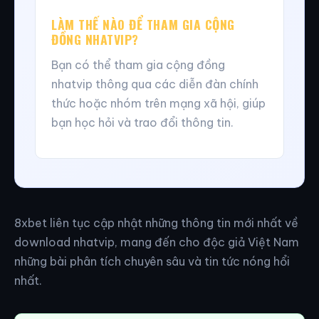
LÀM THẾ NÀO ĐỂ THAM GIA CỘNG
ĐỒNG NHATVIP?
Bạn có thể tham gia cộng đồng
nhatvip thông qua các diễn đàn chính
thức hoặc nhóm trên mạng xã hội, giúp
bạn học hỏi và trao đổi thông tin.
8xbet liên tục cập nhật những thông tin mới nhất về
download nhatvip, mang đến cho độc giả Việt Nam
những bài phân tích chuyên sâu và tin tức nóng hổi
nhất.