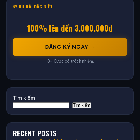
🎁 ƯU ĐÃI ĐẶC BIỆT
100% lên đến 3.000.000₫
ĐĂNG KÝ NGAY →
18+. Cược có trách nhiệm.
Tìm kiếm
Tìm kiếm
RECENT POSTS