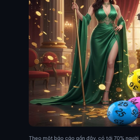
Theo một báo cáo gần đây, có tới 70% người