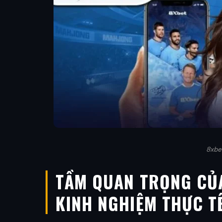
8xbe
TẦM QUAN TRỌNG CỦ
KINH NGHIỆM THỰC T