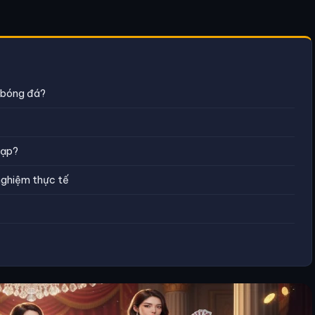
ộ bóng đá?
tạp?
nghiệm thực tế