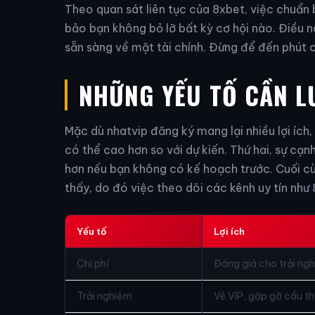
Theo quan sát liên tục của 8xbet, việc chuẩn 
bảo bạn không bỏ lỡ bất kỳ cơ hội nào. Điều n
sẵn sàng về mặt tài chính. Đừng để đến phút c
NHỮNG YẾU TỐ CẦN L
Mặc dù nhatvip đăng ký mang lại nhiều lợi ích
có thể cao hơn so với dự kiến. Thứ hai, sự cạ
hơn nếu bạn không có kế hoạch trước. Cuối cù
thấy, do đó việc theo dõi các kênh uy tín như
Yếu tố
Lợi ích
Chi phí
Đáng giá cho trải ng
Trải nghiệm
Vé VIP, gặp gỡ cầu t