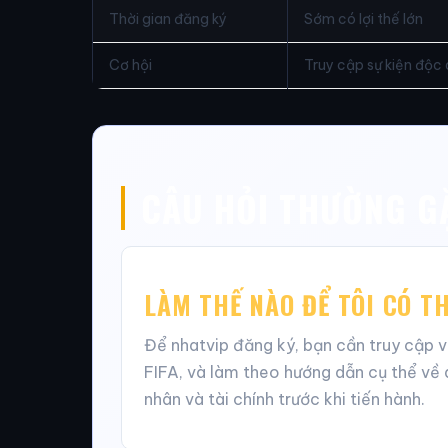
Thời gian đăng ký
Sớm có lợi thế lớn
Cơ hội
Truy cập sự kiện độc
CÂU HỎI THƯỜNG G
LÀM THẾ NÀO ĐỂ TÔI CÓ T
Để nhatvip đăng ký, bạn cần truy cập v
FIFA, và làm theo hướng dẫn cụ thể về 
nhân và tài chính trước khi tiến hành.