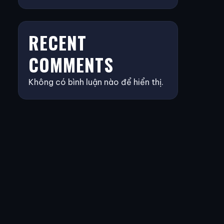
RECENT
COMMENTS
Không có bình luận nào để hiển thị.