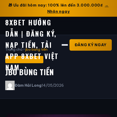
🎁 Ưu đãi hôm nay:
100% lên đến 3.000.000₫
→
CHUYÊN GIA
Nhận ngay
8XBET HƯỚNG
DẪN | ĐĂNG KÝ,
NẠP TIỀN, TẢI
ĐĂNG KÝ NGAY
Trang chủ
›
jbo bùng tiền
APP 8XBET VIỆT
UNCATEGORIZED
NAM
JBO BÙNG TIỀN
Đàm Hải Long
14/05/2026