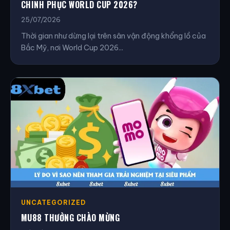
CHINH PHỤC WORLD CUP 2026?
25/07/2026
Thời gian như dừng lại trên sân vận động khổng lồ của
Bắc Mỹ, nơi World Cup 2026...
UNCATEGORIZED
MU88 THƯỞNG CHÀO MỪNG