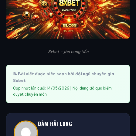
8xbet – jbo bùng tiền
📝 Bài viết được biên soạn bởi đội ngũ chuyên gia
8xbet
Cập nhật lần cuối: 14/05/2026 | Nội dung đã qua kiểm
duyệt chuyên môn
ĐÀM HẢI LONG