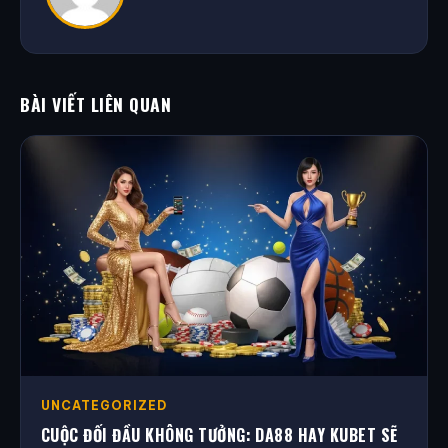
BÀI VIẾT LIÊN QUAN
UNCATEGORIZED
CUỘC ĐỐI ĐẦU KHÔNG TƯỞNG: DA88 HAY KUBET SẼ